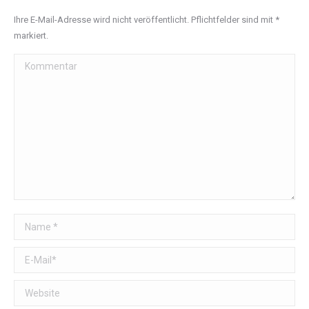
Ihre E-Mail-Adresse wird nicht veröffentlicht. Pflichtfelder sind mit
*
markiert.
Kommentar
Name *
E-Mail *
Website