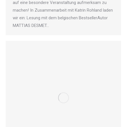
auf eine besondere Veranstaltung aufmerksam zu
machen! In Zusammenarbeit mit Katrin Rohland laden
wir ein: Lesung mit dem belgischen BestsellerAutor
MATTIAS DESMET…