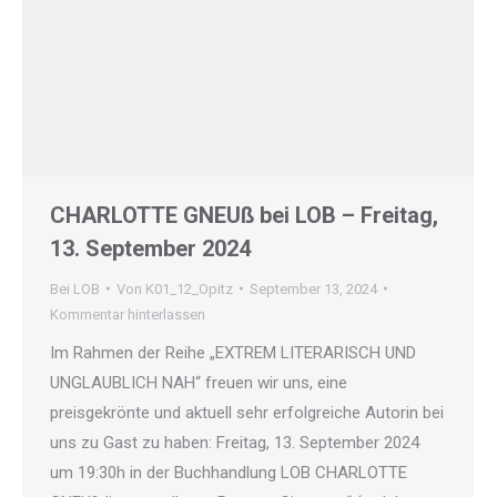
CHARLOTTE GNEUß bei LOB – Freitag,
13. September 2024
Bei LOB
Von
K01_12_Opitz
September 13, 2024
Kommentar hinterlassen
Im Rahmen der Reihe „EXTREM LITERARISCH UND
UNGLAUBLICH NAH“ freuen wir uns, eine
preisgekrönte und aktuell sehr erfolgreiche Autorin bei
uns zu Gast zu haben: Freitag, 13. September 2024
um 19:30h in der Buchhandlung LOB CHARLOTTE