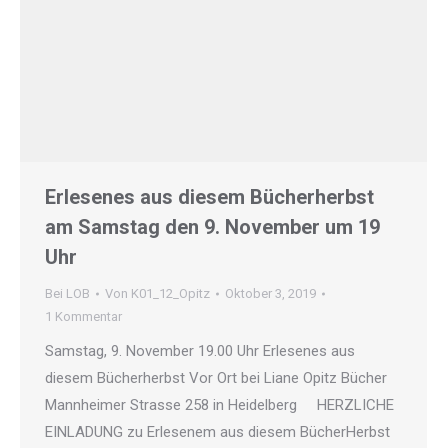
Erlesenes aus diesem Bücherherbst
am Samstag den 9. November um 19
Uhr
Bei LOB
Von
K01_12_Opitz
Oktober 3, 2019
1 Kommentar
Samstag, 9. November 19.00 Uhr Erlesenes aus
diesem Bücherherbst Vor Ort bei Liane Opitz Bücher
Mannheimer Strasse 258 in Heidelberg HERZLICHE
EINLADUNG zu Erlesenem aus diesem BücherHerbst