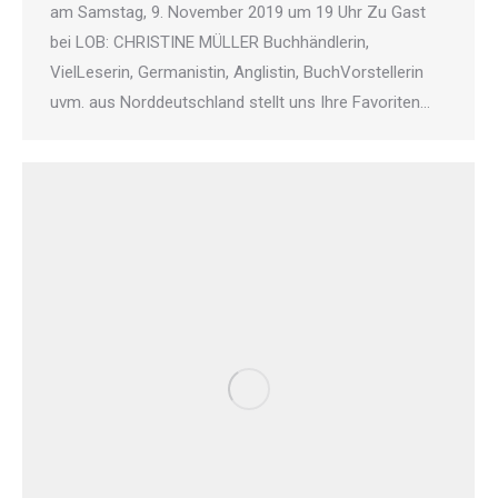
am Samstag, 9. November 2019 um 19 Uhr Zu Gast
bei LOB: CHRISTINE MÜLLER Buchhändlerin,
VielLeserin, Germanistin, Anglistin, BuchVorstellerin
uvm. aus Norddeutschland stellt uns Ihre Favoriten…