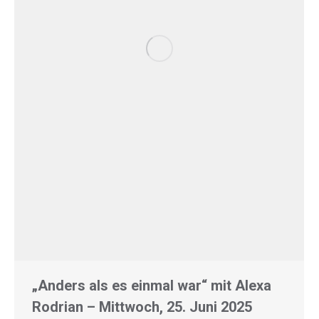
„Anders als es einmal war“ mit Alexa
Rodrian – Mittwoch, 25. Juni 2025