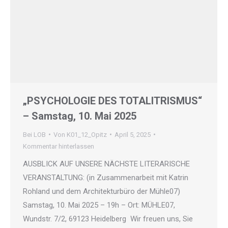
„PSYCHOLOGIE DES TOTALITRISMUS“
– Samstag, 10. Mai 2025
Bei LOB
Von
K01_12_Opitz
April 5, 2025
Kommentar hinterlassen
AUSBLICK AUF UNSERE NÄCHSTE LITERARISCHE
VERANSTALTUNG: (in Zusammenarbeit mit Katrin
Rohland und dem Architekturbüro der Mühle07)
Samstag, 10. Mai 2025 – 19h – Ort: MÜHLE07,
Wundstr. 7/2, 69123 Heidelberg Wir freuen uns, Sie