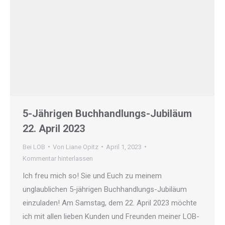
5-Jährigen Buchhandlungs-Jubiläum
22. April 2023
Bei LOB
Von
Liane Opitz
April 1, 2023
Kommentar hinterlassen
Ich freu mich so! Sie und Euch zu meinem
unglaublichen 5-jährigen Buchhandlungs-Jubiläum
einzuladen! Am Samstag, dem 22. April 2023 möchte
ich mit allen lieben Kunden und Freunden meiner LOB-