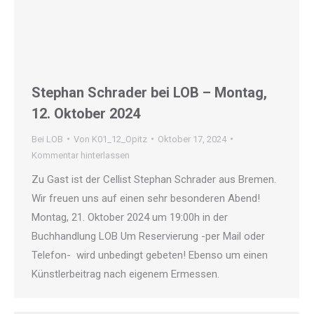
Stephan Schrader bei LOB – Montag,
12. Oktober 2024
Bei LOB
Von
K01_12_Opitz
Oktober 17, 2024
Kommentar hinterlassen
Zu Gast ist der Cellist Stephan Schrader aus Bremen.
Wir freuen uns auf einen sehr besonderen Abend!
Montag, 21. Oktober 2024 um 19:00h in der
Buchhandlung LOB Um Reservierung -per Mail oder
Telefon- wird unbedingt gebeten! Ebenso um einen
Künstlerbeitrag nach eigenem Ermessen.