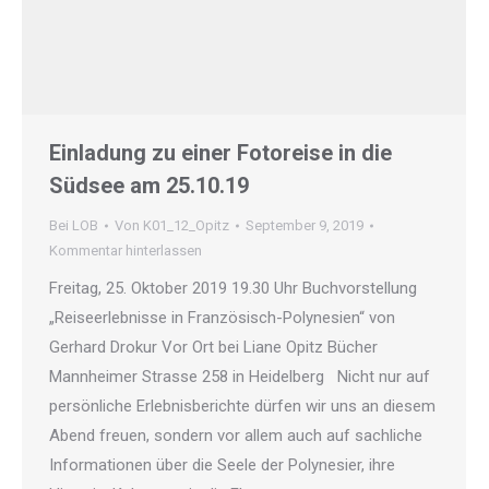
Einladung zu einer Fotoreise in die
Südsee am 25.10.19
Bei LOB
Von
K01_12_Opitz
September 9, 2019
Kommentar hinterlassen
Freitag, 25. Oktober 2019 19.30 Uhr Buchvorstellung
„Reiseerlebnisse in Französisch-Polynesien“ von
Gerhard Drokur Vor Ort bei Liane Opitz Bücher
Mannheimer Strasse 258 in Heidelberg Nicht nur auf
persönliche Erlebnisberichte dürfen wir uns an diesem
Abend freuen, sondern vor allem auch auf sachliche
Informationen über die Seele der Polynesier, ihre