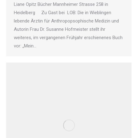
Liane Opitz Bücher Mannheimer Strasse 258 in
Heidelberg Zu Gast bei LOB: Die in Wieblingen
lebende Ärztin für Anthropopsophische Medizin und
Autorin Frau Dr. Susanne Hofmeister stellt ihr
weiteres, im vergangenen Frühjahr erschienenes Buch
vor: „Mein…