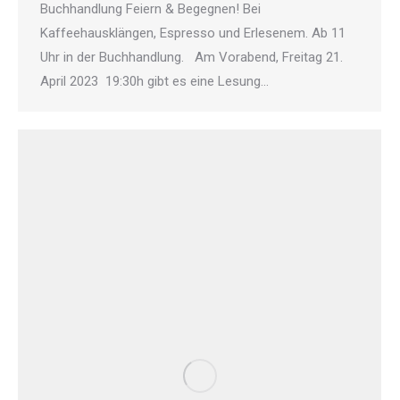
Buchhandlung Feiern & Begegnen! Bei
Kaffeehausklängen, Espresso und Erlesenem. Ab 11
Uhr in der Buchhandlung. Am Vorabend, Freitag 21.
April 2023 19:30h gibt es eine Lesung…