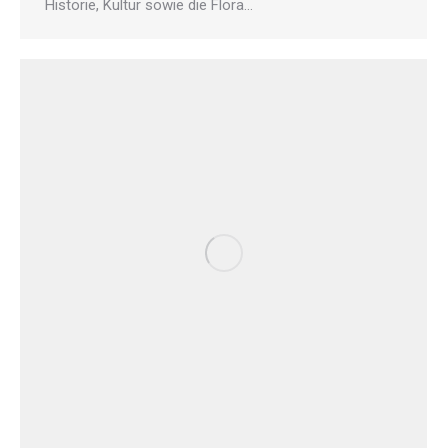
Historie, Kultur sowie die Flora…